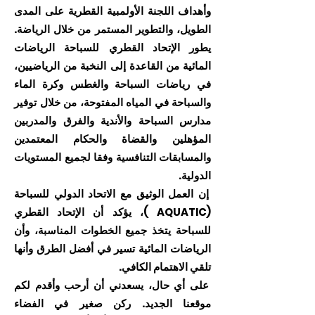
وأهداف اللجنة الأولمبية القطرية على المدى
الطويل، والتطوير المستمر من خلال الرياضة.
يطور الإتحاد القطري للسباحة الرياضات
المائية من القاعدة إلى النخبة من الرياضيين،
في رياضات السباحة والغطس وكرة الماء
والسباحة في المياه المفتوحة، من خلال توفير
مدارس السباحة والأندية والفرق والمدربين
المؤهلين والقضاة والحكام المعتمدين
والمسابقات التنافسية وفقا لجميع المستويات
الدولية.
إن العمل الوثيق مع الاتحاد الدولي للسباحة
(AQUATIC )، يؤكد أن الإتحاد القطري
للسباحة يتخذ جميع الخطوات المناسبة، وأن
الرياضات المائية تسير في أفضل الطرق وأنها
تلقي الاهتمام الكافي.
على أي حال، يسعدني أن أرحب وأقدم لكم
موقعنا الجديد. ركن صغير في الفضاء