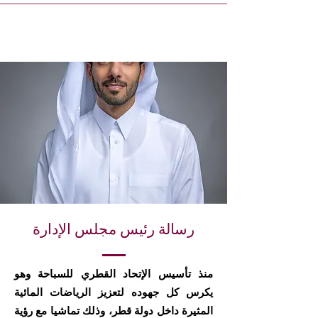
رسالة رئيس مجلس الإدارة
منذ تأسيس الإتحاد القطري للسباحة وهو
يكرس كل جهوده لتعزيز الرياضات المائية
المثيرة داخل دولة قطر، وذلك تماشيا مع رؤية