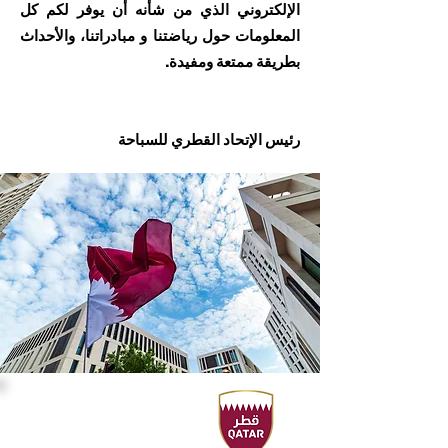
الإلكتروني الذي من شأنه أن يوفر لكم كل
المعلومات حول رياضتنا و مبادراتنا، والأحداث
بطريقة ممتعة ومفيدة.
رئيس الإتحاد القطري للسباحة