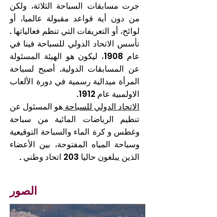
جرت مسابقات السباحة الثلاثة، ولكن
من دون أية قواعد مقبولة عالميا، أو
لوائح، أو التعريفات التي تنظم فعالياتها .
تأسس الاتحاد الدولي للسباحة فينا في
عام 1908، ليكون هو الهيئة المسئولة
عن المسابقات الدولية. أصبح لسباحة
المرأة ميدالية رسمية في دورة الألعاب
الاولمبية عام 1912.
الاتحاد الدولي للسباحة
هو المسئول عن
تنظيم الرياضات المائية من سباحة
وغطس و كرة الماء والسباحة التوقيعية
وسباحة المياه المفتوحة، بين الأعضاء
الذين يبلغون حاليا 203 اتحاد وطني .
الصور