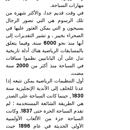
مهارات السباحة.
في وقت قديم جدا، والأكثر شهرة من
تلك الرسوم هي التي تصور الرجال
يسبحون و التي يمكن العثور عليها في
الصحراء بخيبر ، و تشير التقديرات إلى
أنها منذ نحو 6000 سنة. وفيما يتعلق
بالمسابقات الرياضية هناك أدلة تاريخية
تدل على أن اليابانيين نظموا سباقات
في السباحة منذ أكثر من 2000 سنة
مضت.
أول التنظيمات الرياضية يمكن تتبعه إذا
عدنا للخلف إلى الأندية الإنجليزية سنة
1830 , حينما كانت السباحة على الصدر
هي الطريقة الشائعة المستخدمة : لم
تقدم السباحة الحرة حتى 1837. وكانت
السباحة جزء من الألعاب الأولمبية
الأولى الحديثة في عام 1896 حيث