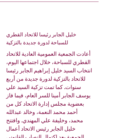
خليل الجابر رئيسا للاتحاد القطري
للسباحة لدورة جديدة بالتزكية
أعادت الجمعية العمومية العادية للاتحاد
القطري للسباحة، خلال اجتماعها اليوم،
انتخاب السيد خليل إبراهيم الجابر رئيسا
للاتحاد بالتزكية لدورة جديدة من أربع
سنوات. كما تمت تزكية السيد علي
يوسف الجابر أمينا للسر العام، فيما فاز
بعضوية مجلس إدارة الاتحاد كل من
أحمد محمد النعمة، وخالد عبدالله
محمد، وخليفة علي المهندي. وافتتح
خليل الجابر رئيس الاتحاد أعمال
الجمعية بعد اكتمال النصاب القانوني