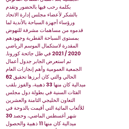
بكلمة رحب فيها بالحضور وتقدم
بالشكر لأعضاء مجلس إدارة الاتحاد
ورؤساء أجهزة السباحة بالأندية لما
قدموه من مساهمات مشرفة للنهوض
بمستوى السباحة القطرية وجهودهم
المقدرة لاستكمال الموسم الرياضي
2020 / 2021 في ظل جائحة كورونا.
ثم استعرض الجابر جدول أعمال
الجمعية العمومية وأهم إنجازات العام
الحالي والتي كان أبرزها تحقيق 62
ميدالية كان منها 33 ذهبية، والفوز بلقب
الفئات السنية في بطولة دول مجلس
التعاون الخليجي الثامنة والعشرين
للألعاب المائية التي أقيمت بالدوحة في
شهر أغسطس الماضي، وحصد 30
ميدالية كان منها 11 ذهبية والحصول