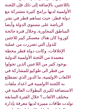
باللاجئين. بالإضافة إلى ذلك فإن اللجنة
الأولمبية لديها برامج كثيرة مشتركة مع
دولة قطر، حيث تساهم قطر في نشر
الرياضة على مستوى الدولة وأيضا
المناطق المجاورة، وخلال فترة جائحة
كورونا كان هناك معسكر كبير للاجئين
للدول التي تضررت من عملية
الإغلاقات، وكانت دولة قطر محطة
معتمدة من اللجنة الأولمبية الدولية
بوجود كثير من اللاعبين الذين تحولوا
من قطر الى طوكيو للمشاركة في
الالعاب الاولمبية. ما الدور الذي تضطلع
به اللجنة الاولمبية في اعداد ملفات
الاستضافة لكبرى البطولات العالمية في
مختلف الالعاب؟ خلال الفترة السابقة
تولدت طاقات مميزة لديها معرفة بإدارة