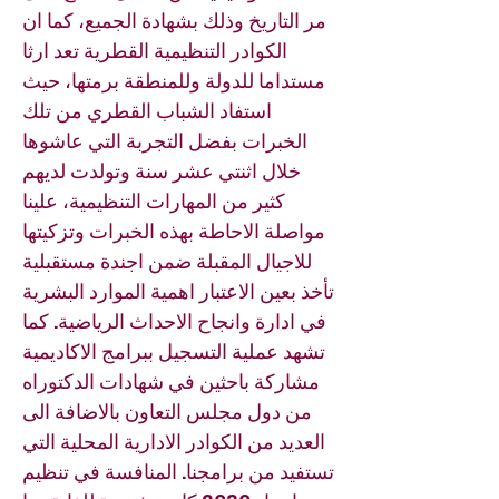
مر التاريخ وذلك بشهادة الجميع، كما ان
الكوادر التنظيمية القطرية تعد ارثا
مستداما للدولة وللمنطقة برمتها، حيث
استفاد الشباب القطري من تلك
الخبرات بفضل التجربة التي عاشوها
خلال اثنتي عشر سنة وتولدت لديهم
كثير من المهارات التنظيمية، علينا
مواصلة الاحاطة بهذه الخبرات وتزكيتها
للاجيال المقبلة ضمن اجندة مستقبلية
تأخذ بعين الاعتبار اهمية الموارد البشرية
في ادارة وانجاح الاحداث الرياضية. كما
تشهد عملية التسجيل ببرامج الاكاديمية
مشاركة باحثين في شهادات الدكتوراه
من دول مجلس التعاون بالاضافة الى
العديد من الكوادر الادارية المحلية التي
تستفيد من برامجنا. المنافسة في تنظيم