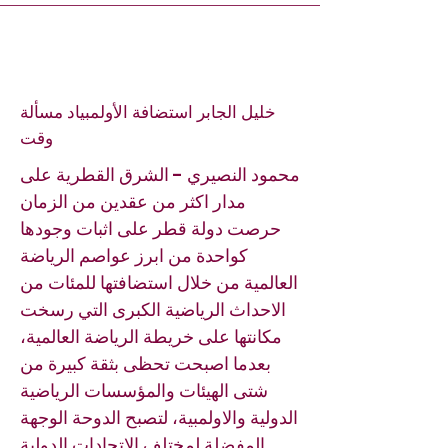
خليل الجابر استضافة الأولمبياد مسألة
وقت
محمود النصيري - الشرق القطرية على
مدار اكثر من عقدين من الزمان
حرصت دولة قطر على اثبات وجودها
كواحدة من ابرز عواصم الرياضة
العالمية من خلال استضافتها للمئات من
الاحداث الرياضية الكبرى التي رسخت
مكانتها على خريطة الرياضة العالمية،
بعدما اصبحت تحظى بثقة كبيرة من
شتى الهيئات والمؤسسات الرياضية
الدولية والاولمبية، لتصبح الدوحة الوجهة
المفضلة لمختلف الاتحادات الدولية