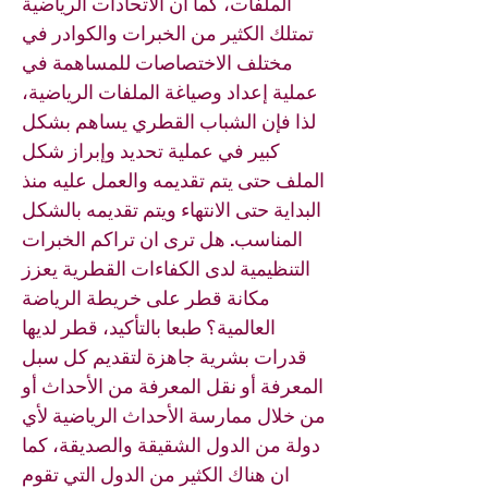
الملفات، كما ان الاتحادات الرياضية
تمتلك الكثير من الخبرات والكوادر في
مختلف الاختصاصات للمساهمة في
عملية إعداد وصياغة الملفات الرياضية،
لذا فإن الشباب القطري يساهم بشكل
كبير في عملية تحديد وإبراز شكل
الملف حتى يتم تقديمه والعمل عليه منذ
البداية حتى الانتهاء ويتم تقديمه بالشكل
المناسب. هل ترى ان تراكم الخبرات
التنظيمية لدى الكفاءات القطرية يعزز
مكانة قطر على خريطة الرياضة
العالمية؟ طبعا بالتأكيد، قطر لديها
قدرات بشرية جاهزة لتقديم كل سبل
المعرفة أو نقل المعرفة من الأحداث أو
من خلال ممارسة الأحداث الرياضية لأي
دولة من الدول الشقيقة والصديقة، كما
ان هناك الكثير من الدول التي تقوم