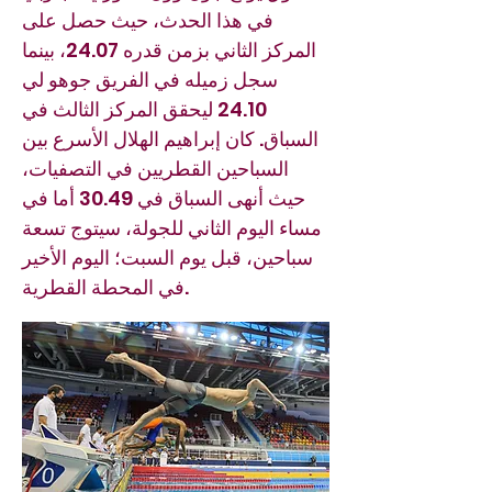
في هذا الحدث، حيث حصل على
المركز الثاني بزمن قدره 24.07، بينما
سجل زميله في الفريق جوهو لي
24.10 ليحقق المركز الثالث في
السباق. كان إبراهيم الهلال الأسرع بين
السباحين القطريين في التصفيات،
حيث أنهى السباق في 30.49 أما في
مساء اليوم الثاني للجولة، سيتوج تسعة
سباحين، قبل يوم السبت؛ اليوم الأخير
في المحطة القطرية.