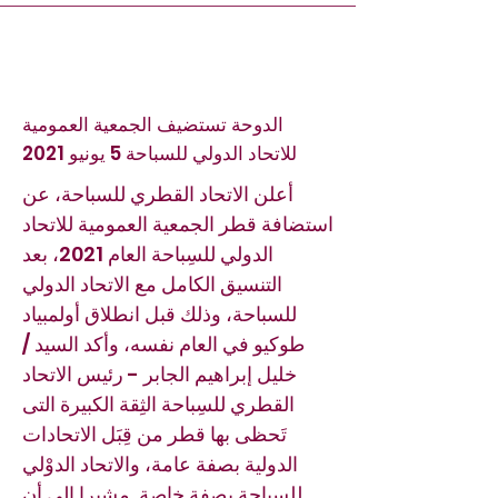
الدوحة تستضيف الجمعية العمومية
للاتحاد الدولي للسباحة 5 يونيو 2021
أعلن الاتحاد القطري للسباحة، عن
استضافة قطر الجمعية العمومية للاتحاد
الدولي للسِباحة العام 2021، بعد
التنسيق الكامل مع الاتحاد الدولي
للسباحة، وذلك قبل انطلاق أولمبياد
طوكيو في العام نفسه، وأكد السيد /
خليل إبراهيم الجابر - رئيس الاتحاد
القطري للسِباحة الثِقة الكبيرة التى
تَحظى بها قطر من قِبَل الاتحادات
الدولية بصفة عامة، والاتحاد الدوْلي
للسِباحة بصفة خاصة .مشيرا إلى أن