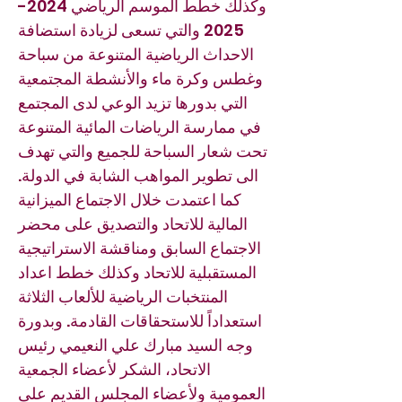
وكذلك خطط الموسم الرياضي
2024-
2025
والتي تسعى لزيادة استضافة
الاحداث الرياضية المتنوعة من سباحة
وغطس وكرة ماء والأنشطة المجتمعية
التي بدورها تزيد الوعي لدى المجتمع
في ممارسة الرياضات المائية المتنوعة
تحت شعار السباحة للجميع والتي تهدف
الى تطوير المواهب الشابة في الدولة.
كما اعتمدت خلال الاجتماع الميزانية
المالية للاتحاد والتصديق على محضر
الاجتماع السابق ومناقشة الاستراتيجية
المستقبلية للاتحاد وكذلك خطط اعداد
المنتخبات الرياضية للألعاب الثلاثة
استعداداً للاستحقاقات القادمة. وبدورة
وجه السيد مبارك علي النعيمي رئيس
الاتحاد، الشكر لأعضاء الجمعية
العمومية ولأعضاء المجلس القديم على