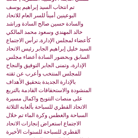
تم انتخاب السيد إبراهيم يوسف
البوعينين أميناً للسر العام للاتحاد
والسادة حسين صالح السادة وراشد
خالد المهندي وسعود محمد المالكي
كأعضاء لمجلس الإدارة. ترأس الاجتماع
السيد خليل إبراهيم الجابر رئيس الاتحاد
السابق وبحضور السادة أعضاء مجلس
الإدارة، وتمنى الجابر التوفيق والنجاح
للمجلس المنتخب وأعرب عن ثقته
بالإدارة الجديدة بتحقيق الأهداف
المنشودة والاستحقاقات القادمة بالتربع
على منصات التتويج واكمال مسيرة
الاتحاد القطري للسباحة بألعابه الثلاثة
السباحة والغطس وكرة الماء تم خلال
الاجتماع استعراض إنجازات الاتحاد
القطري للسباحة للسنوات الأخيرة