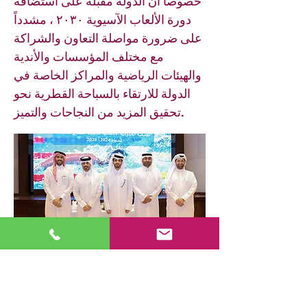
خصوصاً أن الدولة مقبلة على استضافة
دورة الألعاب الآسيوية ٢٠٣٠ ، مشدداً
على ضرورة مواصلة التعاون والشراكة
مع مختلف المؤسسات والأندية
والهيئات الرياضية والمراكز الخاصة في
الدولة للارتقاء بالسباحة القطرية نحو
تحقيق المزيد من النجاحات والتميز.