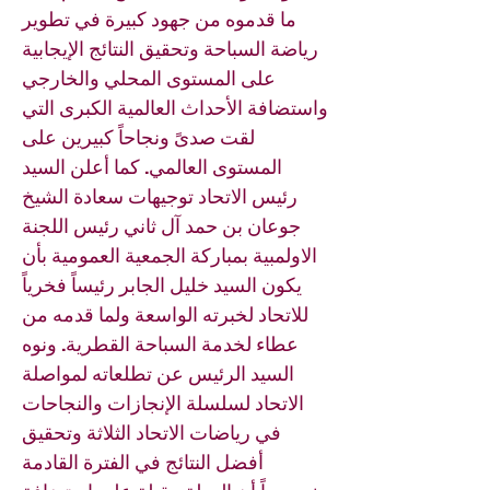
ما قدموه من جهود كبيرة في تطوير
رياضة السباحة وتحقيق النتائج الإيجابية
على المستوى المحلي والخارجي
واستضافة الأحداث العالمية الكبرى التي
لقت صدىً ونجاحاً كبيرين على
المستوى العالمي. كما أعلن السيد
رئيس الاتحاد توجيهات سعادة الشيخ
جوعان بن حمد آل ثاني رئيس اللجنة
الاولمبية بمباركة الجمعية العمومية بأن
يكون السيد خليل الجابر رئيساً فخرياً
للاتحاد لخبرته الواسعة ولما قدمه من
عطاء لخدمة السباحة القطرية. ونوه
السيد الرئيس عن تطلعاته لمواصلة
الاتحاد لسلسلة الإنجازات والنجاحات
في رياضات الاتحاد الثلاثة وتحقيق
أفضل النتائج في الفترة القادمة