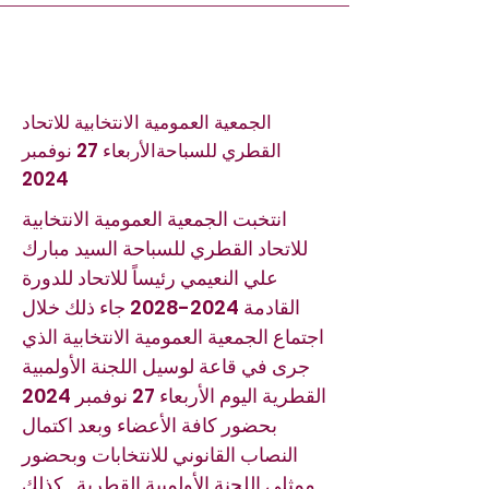
الجمعية العمومية الانتخابية للاتحاد
القطري للسباحةالأربعاء 27 نوفمبر
2024
انتخبت الجمعية العمومية الانتخابية
للاتحاد القطري للسباحة السيد مبارك
علي النعيمي رئيساً للاتحاد للدورة
القادمة
2024-2028
جاء ذلك خلال
اجتماع الجمعية العمومية الانتخابية الذي
جرى في قاعة لوسيل اللجنة الأولمبية
القطرية اليوم الأربعاء 27 نوفمبر 2024
بحضور كافة الأعضاء وبعد اكتمال
النصاب القانوني للانتخابات وبحضور
ممثلي اللجنة الأولمبية القطرية , كذلك