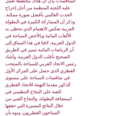
المنافسات يدل أن هناك مخططا تعمل
عليه اللجنة المنظمة من أجل إخراج
الحدث العالمي بأفضل صورة ممكنة.
وذكر أن المشاركة الكبيرة في البطولة
العربية تعكس الاهتمام الذي تحظى به
الألعاب المائية وبالأخص السباحة في
الدول العربية، لافتا في هذا السياق إلى
أن الرياضات المائية تسير في الطريق
الصحيح بأغلب الدول العربية. وأشاد
رئيس الاتحاد العربي للسباحة بالمنتخب
القطري الذي حصل على المركز الأول
في منافسات السباحة على مستوى
الذكور مقدما التهنئة للاتحاد القطري
للعبة على النجاح التنظيمي في
استضافة البطولة، والنجاح الفني من
خلال النتائج المتميزة التي حققها
السباحون القطريون. ونوه بأن