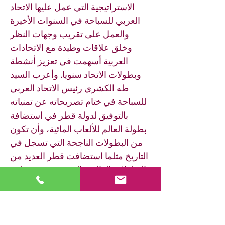
الاستراتيجية التي عمل عليها الاتحاد
العربي للسباحة في السنوات الأخيرة
والعمل على تقريب وجهات النظر
وخلق علاقات وطيدة مع الاتحادات
العربية أسهمت في تعزيز أنشطة
وبطولات الاتحاد سنويا. وأعرب السيد
طه الكشري رئيس الاتحاد العربي
للسباحة في ختام تصريحاته عن تمنياته
بالتوفيق لدولة قطر في استضافة
بطولة العالم للألعاب المائية، وأن تكون
من البطولات الناجحة التي تسجل في
التاريخ مثلما استضافت قطر العديد من
البطولات العالمية المتميزة في مختلف
الألعاب.