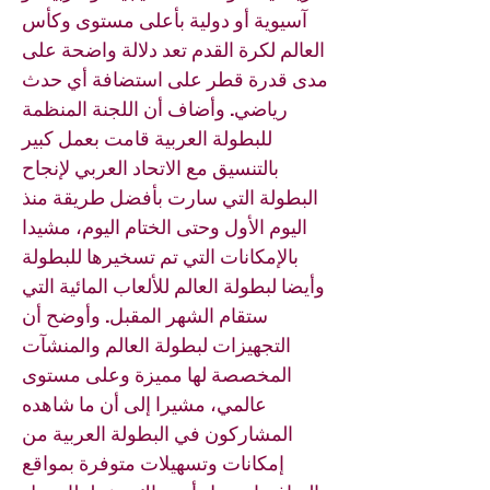
آسيوية أو دولية بأعلى مستوى وكأس
العالم لكرة القدم تعد دلالة واضحة على
مدى قدرة قطر على استضافة أي حدث
رياضي. وأضاف أن اللجنة المنظمة
للبطولة العربية قامت بعمل كبير
بالتنسيق مع الاتحاد العربي لإنجاح
البطولة التي سارت بأفضل طريقة منذ
اليوم الأول وحتى الختام اليوم، مشيدا
بالإمكانات التي تم تسخيرها للبطولة
وأيضا لبطولة العالم للألعاب المائية التي
ستقام الشهر المقبل. وأوضح أن
التجهيزات لبطولة العالم والمنشآت
المخصصة لها مميزة وعلى مستوى
عالمي، مشيرا إلى أن ما شاهده
المشاركون في البطولة العربية من
إمكانات وتسهيلات متوفرة بمواقع