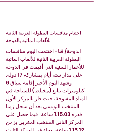
اختتام منافسات البطولة العربية الثانية
للألعاب المائية بالدوحة
الدوحة/ قنا- اختتمت اليوم منافسات
البطولة العربية الثانية للألعاب المائية
للأعمار السنية التي أقيمت في الدوحة
على مدار ستة أيام بمشاركة 17 دولة.
وشهد اليوم الأخير إقامة سباق 6
كيلومترات تتابع (مختلط) للسباحة في
المياه المفتوحة، حيث فاز بالمركز الأول
المنتخب التونسي بعد أن سجل زمنا
قدره 1.15.03 ساعة، فيما حصل على
المركز الثاني المنتخب المغربي بزمن
1.15.12 ساعة، وجاء في المركز الثالث