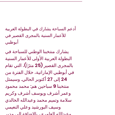
أدعم السباحة يشارك في البطولة العربية
للأعمار السنية بالمجرى القصير في
أبوظبي
يشارك منتخبنا الوطني للسباحة في
البطولة العربية الأولى للأعمار السنية
بالمجرى القصير (25 مترًا)، التي تقام
في أبوظبي الإماراتية، خلال الفترة من
24 إلى 27 أكتوبر الحالي. وسيمثل
منتخبنا 9 سباحين هم: محمد محمود
وعمر أشرف ويوسف أشرف وكريم
سلامة وتميم محمد وعبدالله الخالدي
وسيف البورشيد وعلي النعيمي
وعبدالله الغامري، بالإضافة إلى مدير