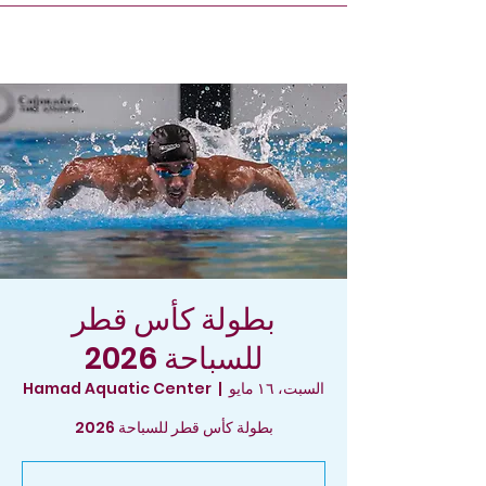
بطولة كأس قطر
للسباحة 2026
السبت، ١٦ مايو
  |  
Hamad Aquatic Center
بطولة كأس قطر للسباحة 2026