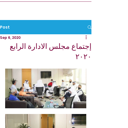
Post
Sep 6, 2020
إجتماع مجلس الادارة الرابع
٢٠٢٠