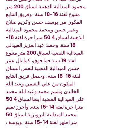
محمود الميدالية الذهبية لسباق 200 متر
متنوع لفئة 16-18 سنة، وفريق التتابع
المكون من يوسف حسن وكريم صلاح
وعمر حسن ومحمد محمود الميدالية
الذهبية لسباق 4 50 مترا حرة لفئة 16-
18 سنة. وحصد عبد العزيز العبيدلي
الميدالية الفضية لسباق 200 متر متنوع
لفئة 19 سنة فما فوق، كما نال عمر
حسن الميدالية الفضية لنفس السباق
لفئة 16-18 سنة، وحصل فريق التتابع
المكون من علي النعيمي وعبد الله
الخالدي وتميم محمد وعبد الله محمد
على الميدالية الفضية أيضا لسباق 4 50
مترا حرة لفئة 14-15 سنة. وأحرز تميم
محمد الميدالية البرونزية لسباق 50
مترا ظهر لفئة 14-15 سنة، ويوسف