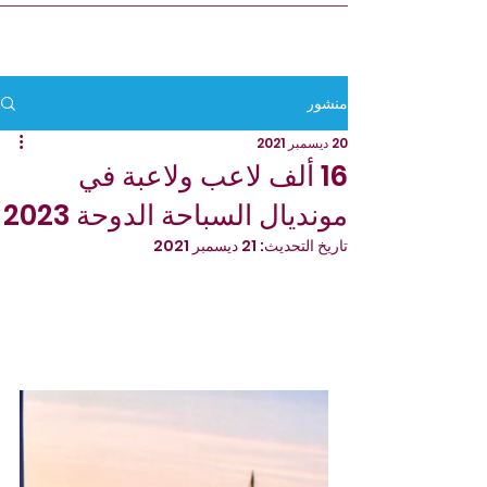
منشور
20 ديسمبر 2021
16 ألف لاعب ولاعبة في
مونديال السباحة الدوحة 2023
تاريخ التحديث:
21 ديسمبر 2021