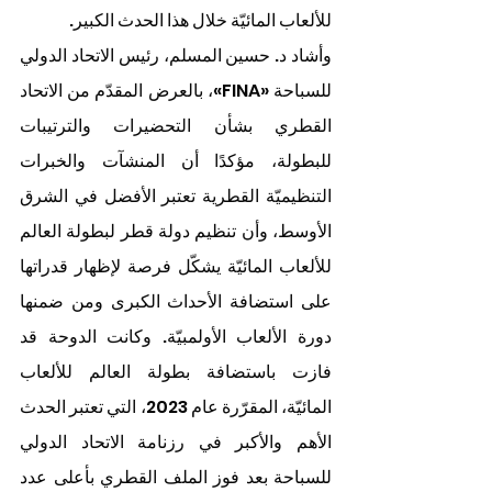
للألعاب المائيّة خلال هذا الحدث الكبير.
وأشاد د. حسين المسلم، رئيس الاتحاد الدولي 
للسباحة «FINA»، بالعرض المقدّم من الاتحاد 
القطري بشأن التحضيرات والترتيبات 
للبطولة، مؤكدًا أن المنشآت والخبرات 
التنظيميّة القطرية تعتبر الأفضل في الشرق 
الأوسط، وأن تنظيم دولة قطر لبطولة العالم 
للألعاب المائيّة يشكّل فرصة لإظهار قدراتها 
على استضافة الأحداث الكبرى ومن ضمنها 
دورة الألعاب الأولمبيّة. وكانت الدوحة قد 
فازت باستضافة بطولة العالم للألعاب 
المائيّة، المقرّرة عام 2023، التي تعتبر الحدث 
الأهم والأكبر في رزنامة الاتحاد الدولي 
للسباحة بعد فوز الملف القطري بأعلى عدد 