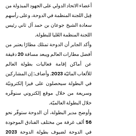
أعضاء الاتحاد الدولي على الجهود المبذولة من 
قِبل اللجنة المنظمة في الدوحة، وعلى رأسهم 
سعادة الشيخ جوعان بن حمد آل ثاني رئيس 
اللجنة المنظمة العُليا للبطولة.
وأكد الجابر أن الدوحة تمتلك مطارًا يعتبر من 
أفضل مطارات العالم ويبعد مسافة 20 دقيقة 
عن أماكن إقامة فعاليات بطولة العالم 
للألعاب المائيّة 2023. وأضاف: إن المشاركين 
في البطولة سيحصلون على فيزا إلكترونيّة 
وسريعة من خلال موقع إلكتروني سنوفّره 
خلال البطولة العالميّة.
وأوضح مدير البطولة، أن الدوحة ستوفّر نحو 
56 ألف غرفة من مختلف الفنادق الموجودة 
في الدوحة لضيوف بطولة الدوحة 2023 