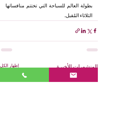
بطولة العالم للسباحة التي تختتم منافساتها 
الثلاثاء المُقبل.
إظهار الكل
المنشورات الأخيرة