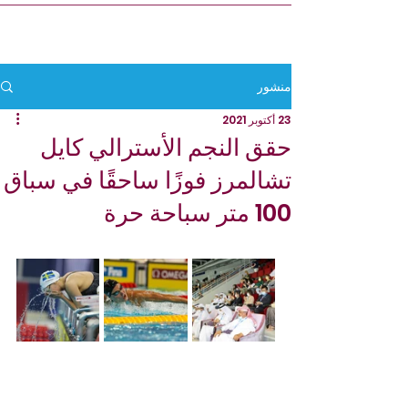
منشور
23 أكتوبر 2021
حقق النجم الأسترالي كايل
تشالمرز فوزًا ساحقًا في سباق
100 متر سباحة حرة