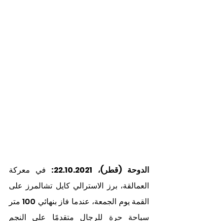
الدوحة (قطر)، 22.10.2021: 
في معركة 
العمالقة، برز الاسترالي كايل تشالمرز على 
القمة يوم الجمعة، عندما فاز بنهائي 100 متر 
سباحة حرة للرجال متقدمًا على النجم 