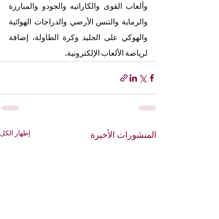
وألعاب القوى والكاراتيه والجودو والمبارزة 
والرماية والتنس الأرضي والدراجات الهوائية 
والهوكي على الجليد وكرة الطاولة، إضافة 
لرياضة الألعاب الإلكترونية. 
إظهار الكل
المنشورات الأخيرة