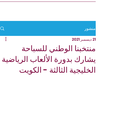
منشور
21 ديسمبر 2021
منتخبنا الوطني للسباحة
يشارك بدورة الألعاب الرياضية
الخليجية الثالثة - الكويت