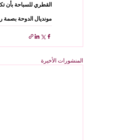
القطري للسباحة بأن تكو
مونديال الدوحة بصمة ريا
المنشورات الأخيرة