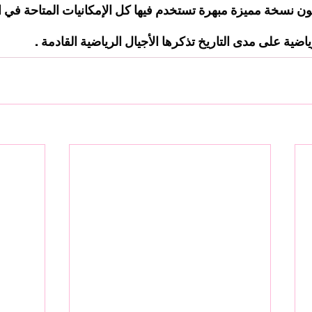
ن نسخة مميزة مبهرة تستخدم فيها كل الإمكانيات المتاحة في ال
ضية على مدى التاريخ تذكرها الأجيال الرياضية القادمة .