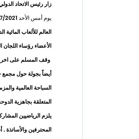
زار رئيس الاتحاد الدولي
يوم أمس الأحد 11/07/2021 
الأعضاء رؤساء اللجان ا
وقف المسلم على اخر اس
أيضاً بجولة حول مجمع حم
المتعلقة بجاهزية الدوح
المحترفين والأساتذة . 