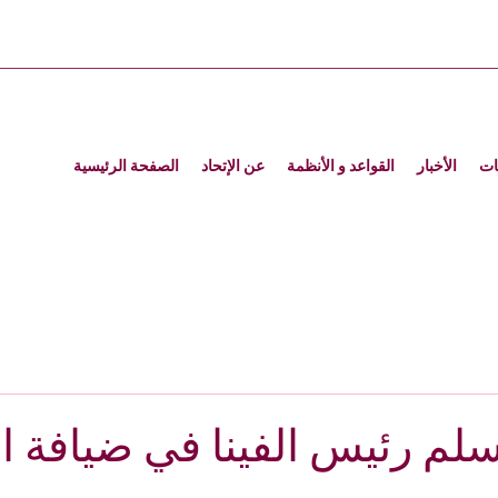
ات
الأخبار
القواعد و الأنظمة
عن الإتحاد
الصفحة الرئيسية
م رئيس الفينا في ضيافة ا