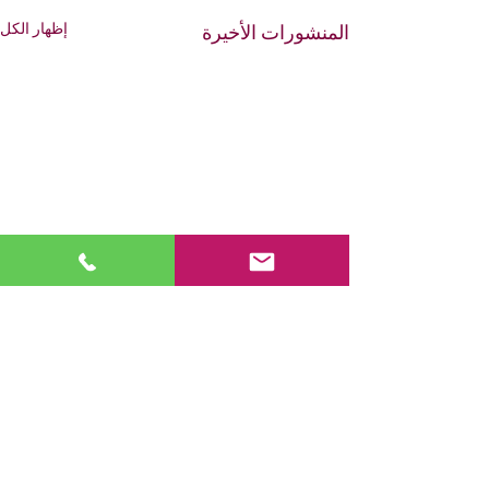
إظهار الكل
المنشورات الأخيرة
تعليقات