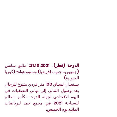
الدوحة (قطر)، 21.10.2021:
 ماثيو ساتس 
(جمهورية جنوب إفريقيا) وسنوو هوانج (كوريا 
الجنوبية)
يستعدان لسباق 100 متر فردي متنوع للرجال 
بعد وصول الثنائي إلى نهائي التصفيات في 
اليوم الافتتاحي لجولة الدوحة لكأس العالم 
للسباحة 2021 في مجمع حمد للرياضات 
المائية يوم الخميس.