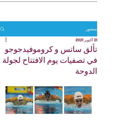
منشور
21 أكتوبر 2021
تألق ساتس و كروموفيدجوجو
في تصفيات يوم الافتتاح لجولة
الدوحة