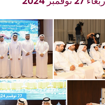
وفمبر 2024