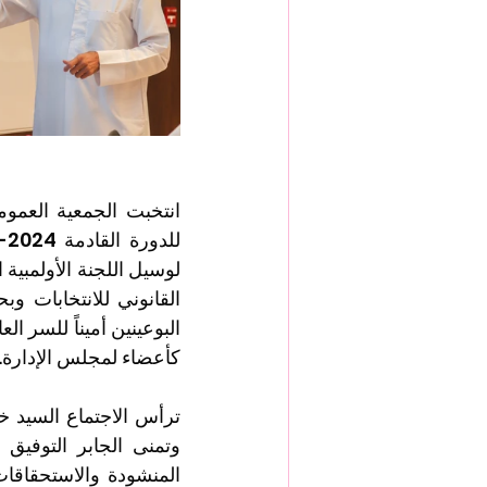
كأعضاء لمجلس الإدارة.