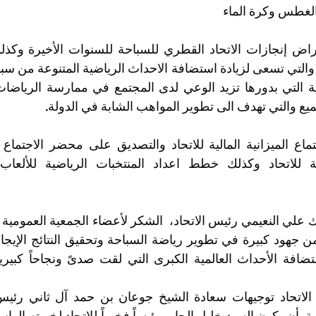
والغطس وكرة الماء 
ع والتي تهدف الى تطوير المواهب الشابة في الدولة.