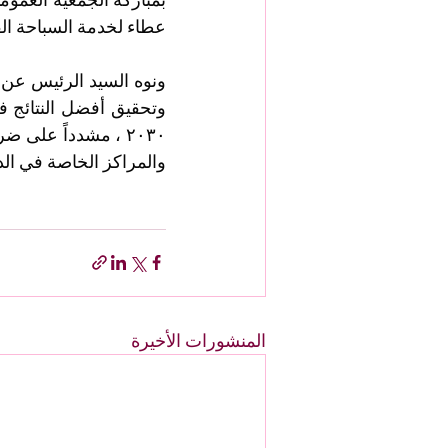
عطاء لخدمة السباحة ال
والمراكز الخاصة في الدو
المنشورات الأخيرة