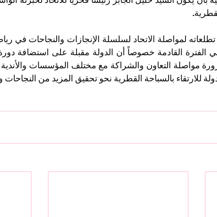
قطرية.
لة للارتقاء بالسباحة القطرية نحو تحقيق المزيد من النجاحات وا