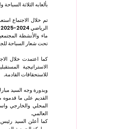
بألعابه الثلاثة السباحة 
تحت شعار السباحة للجمي
للاستحقاقات القادمة.
العالمي.