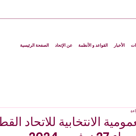
ات
الأخبار
القواعد و الأنظمة
عن الإتحاد
الصفحة الرئيسية
مومية الانتخابية للاتحاد الق