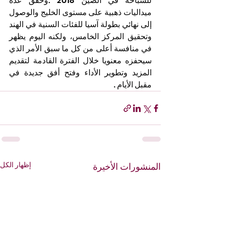
للسباحة في الصين 2018 .وحقق عدة 
ميداليات ذهبية على مستوى الخليج والوصول 
إلى نهائي بطولة آسيا للفئات السنية في الهند 
وتحقيق المركز الخامس، ولكنه اليوم يظهر 
في منافسة أعلى من كل ما سبق الأمر الذي 
سيحفزه معنويا خلال الفترة القادمة لتقديم 
المزيد وتطوير الأداء وفتح أفق جديدة في 
مقبل الأيام . 
إظهار الكل
المنشورات الأخيرة